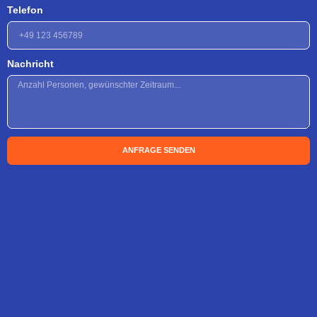
Telefon
Nachricht
ANFRAGE SENDEN