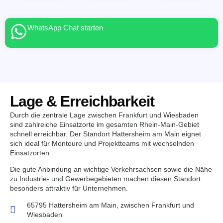
WhatsApp Chat starten
Lage & Erreichbarkeit
Durch die zentrale Lage zwischen Frankfurt und Wiesbaden
sind zahlreiche Einsatzorte im gesamten Rhein-Main-Gebiet
schnell erreichbar. Der Standort Hattersheim am Main eignet
sich ideal für Monteure und Projektteams mit wechselnden
Einsatzorten.
Die gute Anbindung an wichtige Verkehrsachsen sowie die Nähe
zu Industrie- und Gewerbegebieten machen diesen Standort
besonders attraktiv für Unternehmen.
65795 Hattersheim am Main, zwischen Frankfurt und
Wiesbaden