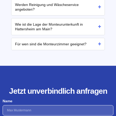
Werden Reinigung und Wäscheservice
angeboten?
Wie ist die Lage der Monteurunterkunft in
Hattersheim am Main?
Für wen sind die Monteurzimmer geeignet?
Jetzt unverbindlich anfragen
Name