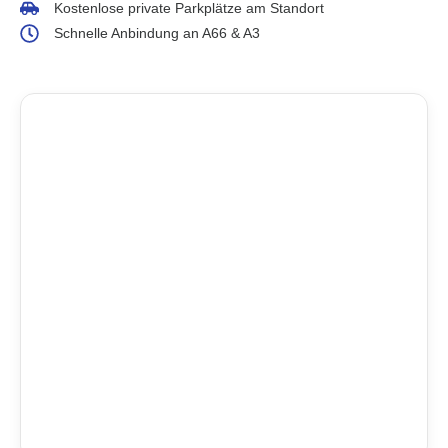
Kostenlose private Parkplätze am Standort
Schnelle Anbindung an A66 & A3