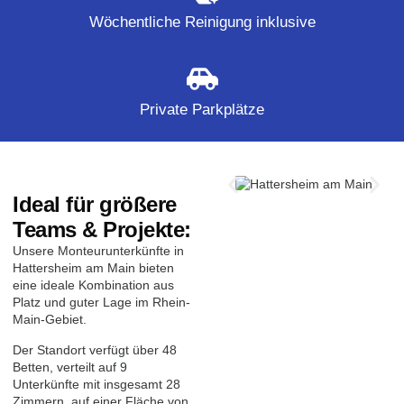
Wöchentliche Reinigung inklusive
Private Parkplätze
Ideal für größere
Teams & Projekte:
Unsere Monteurunterkünfte in
Hattersheim am Main bieten
eine ideale Kombination aus
Platz und guter Lage im Rhein-
Main-Gebiet.
Der Standort verfügt über 48
Betten, verteilt auf 9
Unterkünfte mit insgesamt 28
Zimmern, auf einer Fläche von