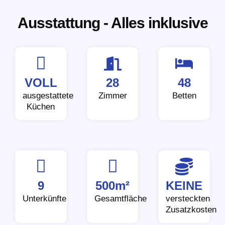
Ausstattung - Alles inklusive
VOLL
28
48
ausgestattete
Zimmer
Betten
Küchen
9
500m²
KEINE
Unterkünfte
Gesamtfläche
versteckten
Zusatzkosten