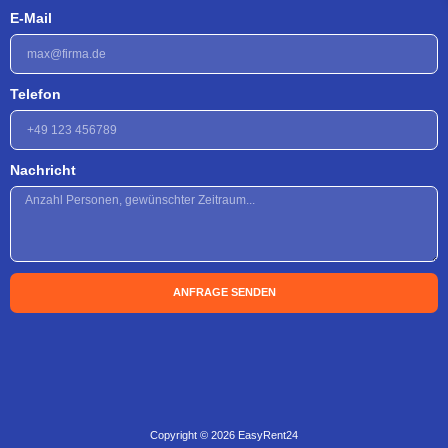
E-Mail
Telefon
Nachricht
ANFRAGE SENDEN
Copyright © 2026 EasyRent24