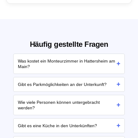
Häufig gestellte Fragen
Was kostet ein Monteurzimmer in Hattersheim am
Main?
Gibt es Parkmöglichkeiten an der Unterkunft?
Wie viele Personen können untergebracht
werden?
Gibt es eine Küche in den Unterkünften?