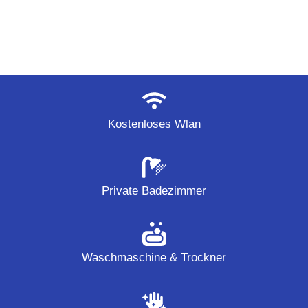
Zahlungsfrequenz.
Kostenloses Wlan
Private Badezimmer
Waschmaschine & Trockner