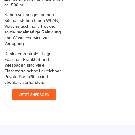
ca. 500 m².
Neben voll ausgestatteten
Küchen stehen Ihnen WLAN,
Waschmaschinen, Trockner
sowie regelmäßige Reinigung
und Wäscheservice zur
Verfügung.
Dank der zentralen Lage
zwischen Frankfurt und
Wiesbaden sind viele
Einsatzorte schnell erreichbar.
Private Parkplätze sind
ebenfalls vorhanden.
JETZT ANFRAGEN